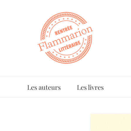
Les auteurs
Les livres