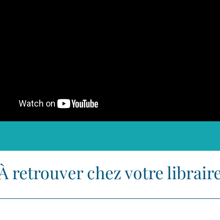
À retrouver chez votre librair