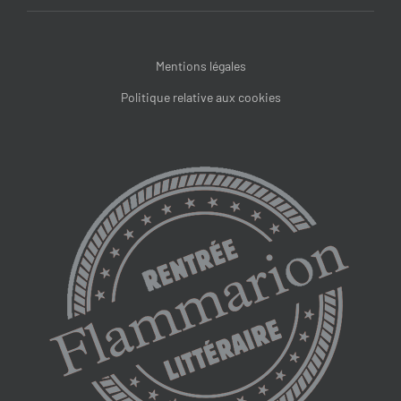
Mentions légales
Politique relative aux cookies