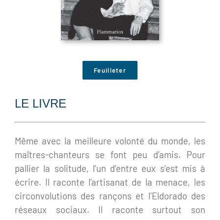
Feuilleter
LE LIVRE
Même avec la meilleure volonté du monde, les
maîtres-chanteurs se font peu d’amis. Pour
pallier la solitude, l’un d’entre eux s’est mis à
écrire. Il raconte l’artisanat de la menace, les
circonvolutions des rançons et l’Eldorado des
réseaux sociaux. Il raconte surtout son