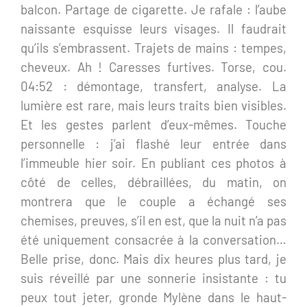
balcon. Partage de cigarette. Je rafale : l’aube
naissante esquisse leurs visages. Il faudrait
qu’ils s’embrassent. Trajets de mains : tempes,
cheveux. Ah ! Caresses furtives. Torse, cou.
04:52 : démontage, transfert, analyse. La
lumière est rare, mais leurs traits bien visibles.
Et les gestes parlent d’eux-mêmes. Touche
personnelle : j’ai flashé leur entrée dans
l’immeuble hier soir. En publiant ces photos à
côté de celles, débraillées, du matin, on
montrera que le couple a échangé ses
chemises, preuves, s’il en est, que la nuit n’a pas
été uniquement consacrée à la conversation…
Belle prise, donc. Mais dix heures plus tard, je
suis réveillé par une sonnerie insistante : tu
peux tout jeter, gronde Mylène dans le haut-