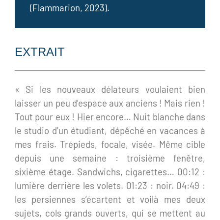
(Flammarion, 2023).
EXTRAIT
« Si les nouveaux délateurs voulaient bien
laisser un peu d’espace aux anciens ! Mais rien !
Tout pour eux ! Hier encore… Nuit blanche dans
le studio d’un étudiant, dépêché en vacances à
mes frais. Trépieds, focale, visée. Même cible
depuis une semaine : troisième fenêtre,
sixième étage. Sandwichs, cigarettes… 00:12 :
lumière derrière les volets. 01:23 : noir. 04:49 :
les persiennes s’écartent et voilà mes deux
sujets, cols grands ouverts, qui se mettent au