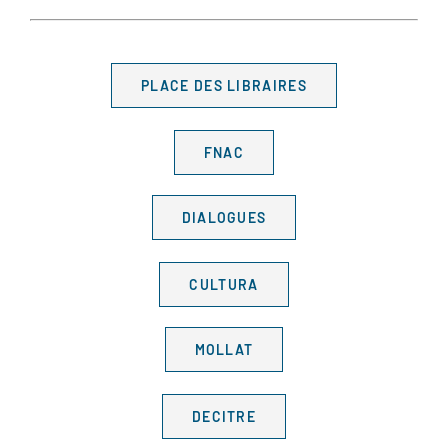
PLACE DES LIBRAIRES
FNAC
DIALOGUES
CULTURA
MOLLAT
DECITRE