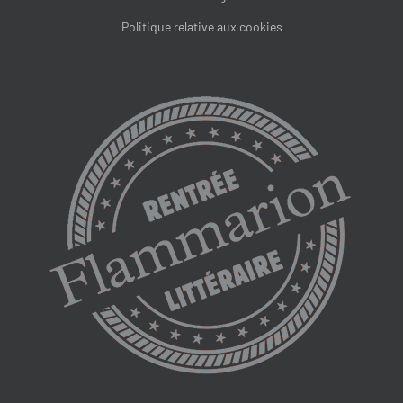
Politique relative aux cookies