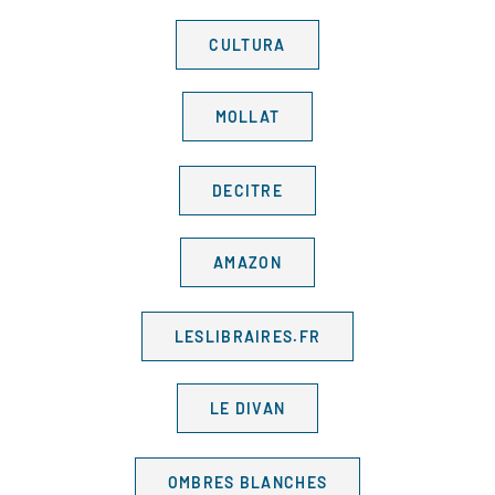
CULTURA
MOLLAT
DECITRE
AMAZON
LESLIBRAIRES.FR
LE DIVAN
OMBRES BLANCHES