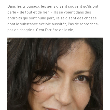
Dans les tribunaux, les gens disent souvent qu’ils ont
parlé « de tout et de rien ». Ils se voient dans des
endroits qui sont nulle part, ils se disent des choses
dont la substance s’étiole aussitôt. Pas de reproches,
pas de chagrins. C’est l’arrière de la vie.