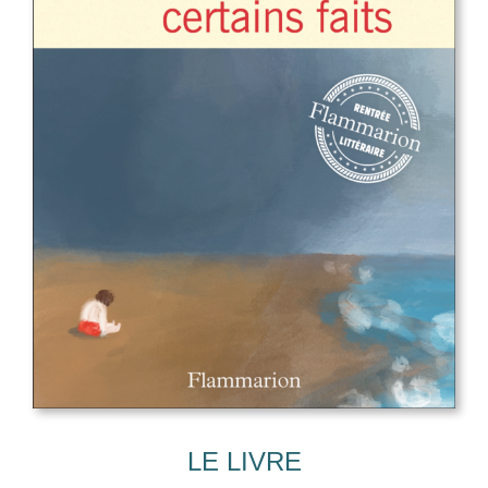
LE LIVRE