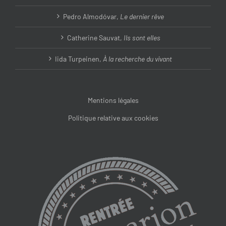
Pedro Almodóvar,
Le dernier rêve
Catherine Sauvat,
Ils sont elles
Iida Turpeinen,
À la recherche du vivant
Mentions légales
Politique relative aux cookies