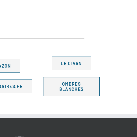
LE DIVAN
AZON
OMBRES
RAIRES.FR
BLANCHES