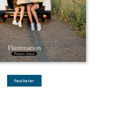
Feuilleter