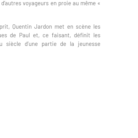
 d’autres voyageurs en proie au même «
prit, Quentin Jardon met en scène les
es de Paul et, ce faisant, définit les
 siècle d’une partie de la jeunesse