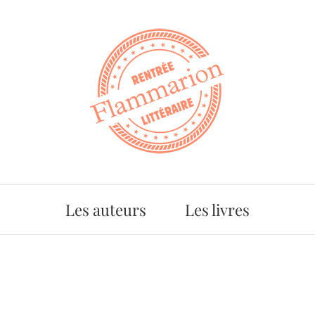
Les auteurs
Les livres