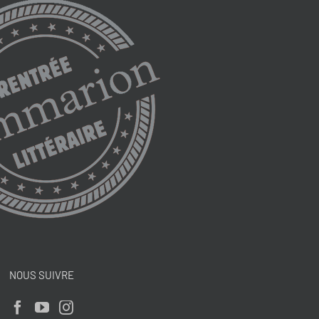
NOUS SUIVRE