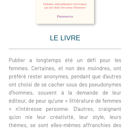
LE LIVRE
Publier a longtemps été un défi pour les
femmes. Certaines, et non des moindres, ont
préféré rester anonymes, pendant que d’autres
ont choisi de se cacher sous des pseudonymes
d’hommes, souvent à la demande de leur
éditeur, de peur qu’une « littérature de femmes
» n’intéresse personne. D’autres, craignant
qu’on nie leur créativité, leur style, leurs
thèmes, se sont elles-mêmes affranchies des