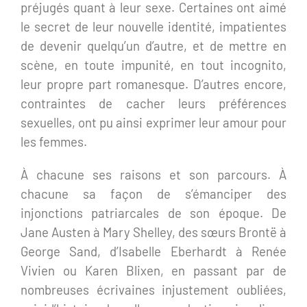
préjugés quant à leur sexe. Certaines ont aimé
le secret de leur nouvelle identité, impatientes
de devenir quelqu’un d’autre, et de mettre en
scène, en toute impunité, en tout incognito,
leur propre part romanesque. D’autres encore,
contraintes de cacher leurs préférences
sexuelles, ont pu ainsi exprimer leur amour pour
les femmes.
À chacune ses raisons et son parcours. À
chacune sa façon de s’émanciper des
injonctions patriarcales de son époque. De
Jane Austen à Mary Shelley, des sœurs Brontë à
George Sand, d’Isabelle Eberhardt à Renée
Vivien ou Karen Blixen, en passant par de
nombreuses écrivaines injustement oubliées,