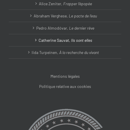
Alice Zeniter,
Frapper l’épopée
Abraham Verghese,
Le pacte de l’eau
Pedro Almodóvar,
Le dernier rêve
Catherine Sauvat,
Ils sont elles
Iida Turpeinen,
À la recherche du vivant
Mentions légales
Politique relative aux cookies