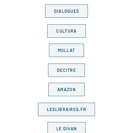
DIALOGUES
CULTURA
MOLLAT
DECITRE
AMAZON
LESLIBRAIRES.FR
LE DIVAN