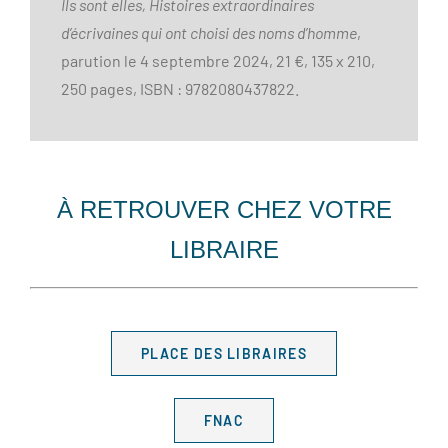
Ils sont elles, Histoires extraordinaires
d’écrivaines qui ont choisi des noms d’homme
,
parution le 4 septembre 2024, 21 €, 135 x 210,
250 pages, ISBN : 9782080437822.
À RETROUVER CHEZ VOTRE
LIBRAIRE
PLACE DES LIBRAIRES
FNAC