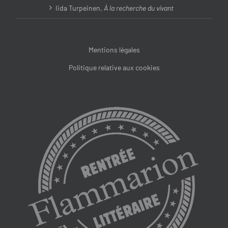
Iida Turpeinen,
À la recherche du vivant
Mentions légales
Politique relative aux cookies