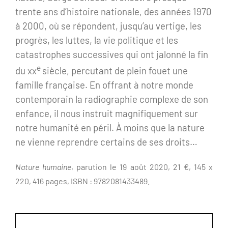
trente ans d’histoire nationale, des années 1970
à 2000, où se répondent, jusqu’au vertige, les
progrès, les luttes, la vie politique et les
catastrophes successives qui ont jalonné la fin
e
du xx
siècle, percutant de plein fouet une
famille française. En offrant à notre monde
contemporain la radiographie complexe de son
enfance, il nous instruit magnifiquement sur
notre humanité en péril. À moins que la nature
ne vienne reprendre certains de ses droits…
Nature humaine
, parution le 19 août 2020, 21 €, 145 x
220, 416 pages, ISBN : 9782081433489.