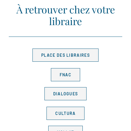
À retrouver chez votre
libraire
PLACE DES LIBRAIRES
FNAC
DIALOGUES
CULTURA