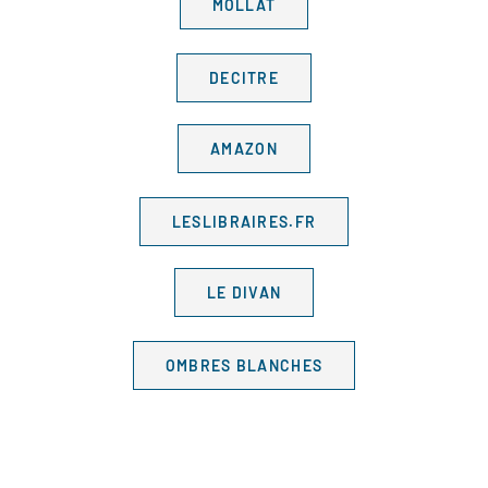
MOLLAT
DECITRE
AMAZON
LESLIBRAIRES.FR
LE DIVAN
OMBRES BLANCHES