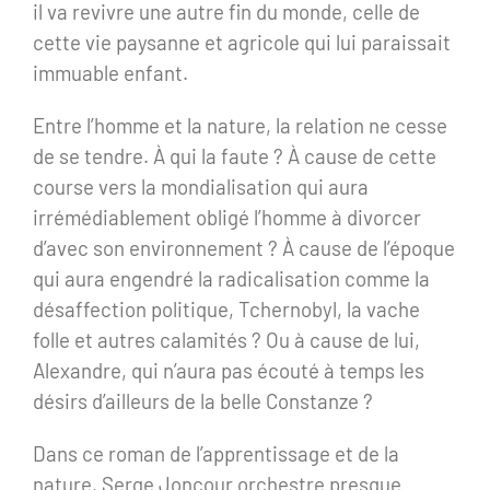
il va revivre une autre fin du monde, celle de
cette vie paysanne et agricole qui lui paraissait
immuable enfant.
Entre l’homme et la nature, la relation ne cesse
de se tendre. À qui la faute ? À cause de cette
course vers la mondialisation qui aura
irrémédiablement obligé l’homme à divorcer
d’avec son environnement ? À cause de l’époque
qui aura engendré la radicalisation comme la
désaffection politique, Tchernobyl, la vache
folle et autres calamités ? Ou à cause de lui,
Alexandre, qui n’aura pas écouté à temps les
désirs d’ailleurs de la belle Constanze ?
Dans ce roman de l’apprentissage et de la
nature, Serge Joncour orchestre presque