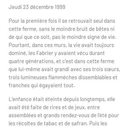
Jeudi 23 décembre 1999
Pour la première fois il se retrouvait seul dans
cette ferme, sans le moindre bruit de bêtes ni
de qui que ce soit, pas le moindre signe de vie.
Pourtant, dans ces murs, la vie avait toujours
dominé, les Fabrier y avaient vécu durant
quatre générations, et c’est dans cette ferme
que lui-même avait grandi avec ses trois sœurs,
trois lumineuses flammèches dissemblables et
franches qui égayaient tout.
L’enfance était éteinte depuis longtemps, elle
avait été faite de rires et de jeux, entre
assemblées et grands rendez-vous de l’été pour
les récoltes de tabac et de safran. Puis les