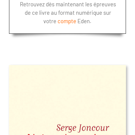
Retrouvez dès maintenant les épreuves
de ce livre au format numérique sur
votre
compte
Eden.