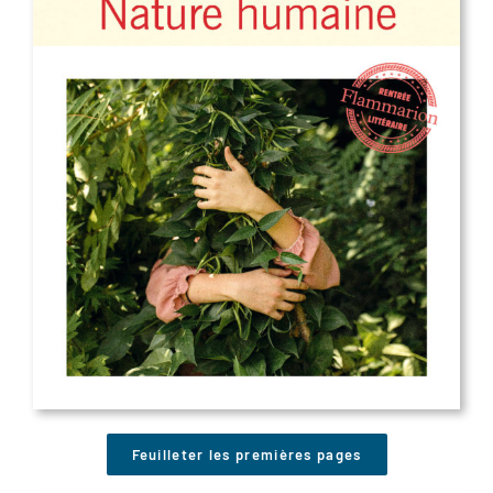
Feuilleter les premières pages