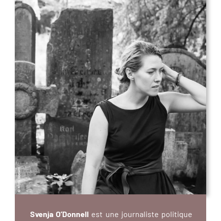
Svenja O’Donnell
est une journaliste politique