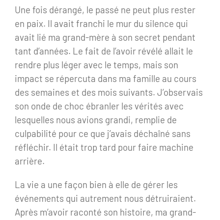
Une fois dérangé, le passé ne peut plus rester
en paix. Il avait franchi le mur du silence qui
avait lié ma grand-mère à son secret pendant
tant d’années. Le fait de l’avoir révélé allait le
rendre plus léger avec le temps, mais son
impact se répercuta dans ma famille au cours
des semaines et des mois suivants. J’observais
son onde de choc ébranler les vérités avec
lesquelles nous avions grandi, remplie de
culpabilité pour ce que j’avais déchaîné sans
réfléchir. Il était trop tard pour faire machine
arrière.
La vie a une façon bien à elle de gérer les
événements qui autrement nous détruiraient.
Après m’avoir raconté son histoire, ma grand-