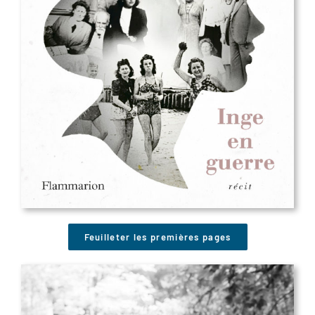
Feuilleter les premières pages