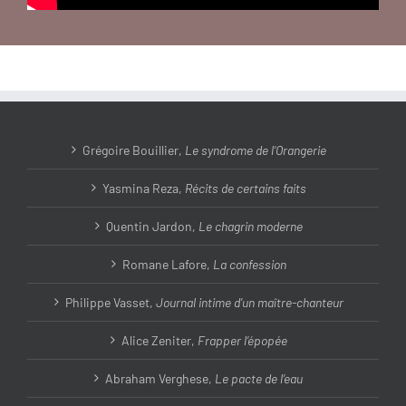
Grégoire Bouillier,
Le syndrome de l’Orangerie
Yasmina Reza,
Récits de certains faits
Quentin Jardon,
Le chagrin moderne
Romane Lafore,
La confession
Philippe Vasset,
Journal intime d’un maître-chanteur
Alice Zeniter,
Frapper l’épopée
Abraham Verghese,
Le pacte de l’eau