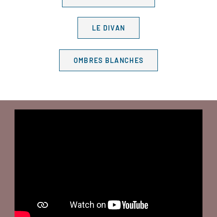
LE DIVAN
OMBRES BLANCHES