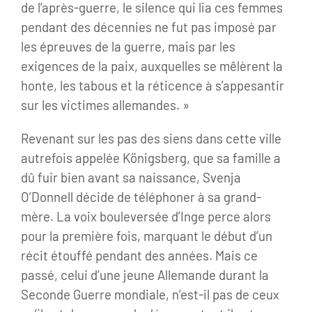
de l’après-guerre, le silence qui lia ces femmes
pendant des décennies ne fut pas imposé par
les épreuves de la guerre, mais par les
exigences de la paix, auxquelles se mêlèrent la
honte, les tabous et la réticence à s’appesantir
sur les victimes allemandes. »
Revenant sur les pas des siens dans cette ville
autrefois appelée Königsberg, que sa famille a
dû fuir bien avant sa naissance, Svenja
O’Donnell décide de téléphoner à sa grand-
mère. La voix bouleversée d’Inge perce alors
pour la première fois, marquant le début d’un
récit étouffé pendant des années. Mais ce
passé, celui d’une jeune Allemande durant la
Seconde Guerre mondiale, n’est-il pas de ceux