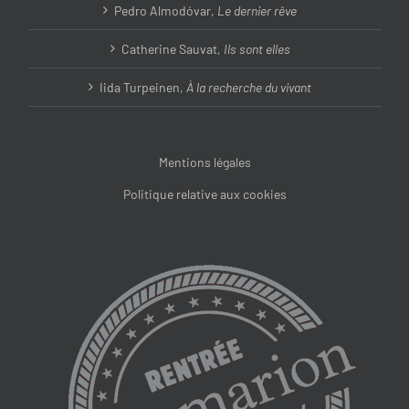
Pedro Almodóvar,
Le dernier rêve
Catherine Sauvat,
Ils sont elles
Iida Turpeinen,
À la recherche du vivant
Mentions légales
Politique relative aux cookies