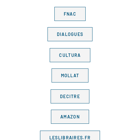
FNAC
DIALOGUES
CULTURA
MOLLAT
DECITRE
AMAZON
LESLIBRAIRES.FR