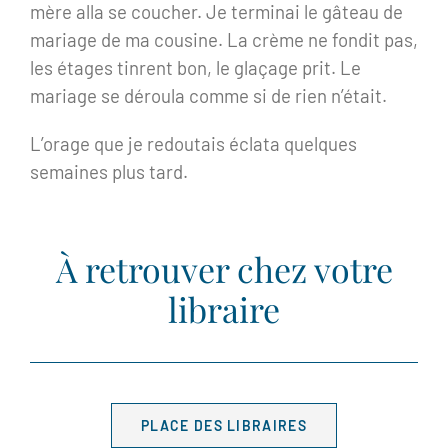
mère alla se coucher. Je terminai le gâteau de
mariage de ma cousine. La crème ne fondit pas,
les étages tinrent bon, le glaçage prit. Le
mariage se déroula comme si de rien n’était.
L’orage que je redoutais éclata quelques
semaines plus tard.
À retrouver chez votre
libraire
PLACE DES LIBRAIRES