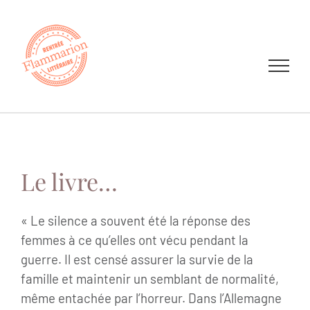
Passer
au
contenu
Le livre…
« Le silence a souvent été la réponse des
femmes à ce qu’elles ont vécu pendant la
guerre. Il est censé assurer la survie de la
famille et maintenir un semblant de normalité,
même entachée par l’horreur. Dans l’Allemagne