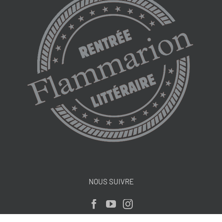
NOUS SUIVRE