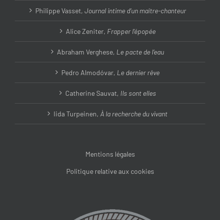
Philippe Vasset,
Journal intime d’un maître-chanteur
Alice Zeniter,
Frapper l’épopée
Abraham Verghese,
Le pacte de l’eau
Pedro Almodóvar,
Le dernier rêve
Catherine Sauvat,
Ils sont elles
Iida Turpeinen,
À la recherche du vivant
Mentions légales
Politique relative aux cookies