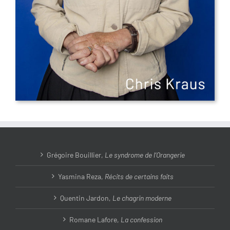
Grégoire Bouillier,
Le syndrome de l’Orangerie
Yasmina Reza,
Récits de certains faits
Quentin Jardon,
Le chagrin moderne
Romane Lafore,
La confession